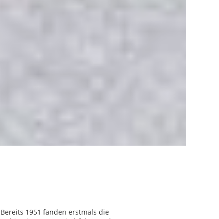
Bereits 1951 fanden erstmals die