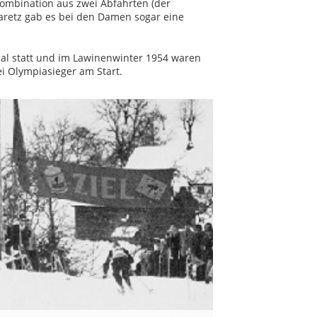
kombination aus zwei Abfahrten (der
aretz gab es bei den Damen sogar eine
al statt und im Lawinenwinter 1954 waren
ei Olympiasieger am Start.