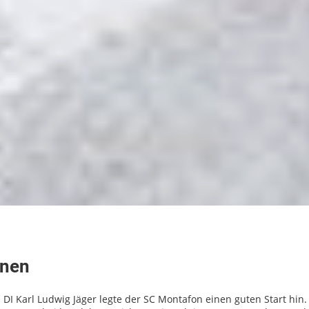
nnen
Karl Ludwig Jäger legte der SC Montafon einen guten Start hin. 