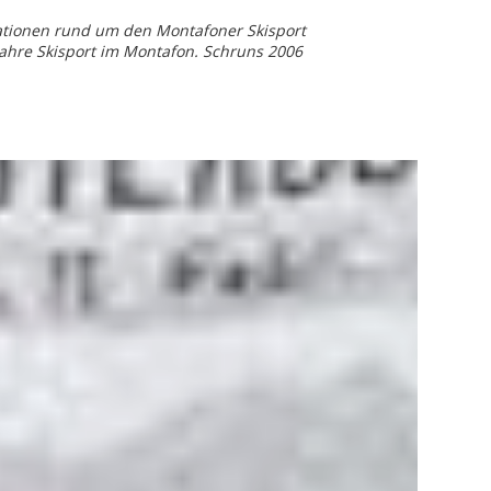
ationen rund um den Montafoner Skisport
ahre Skisport im Montafon. Schruns 2006