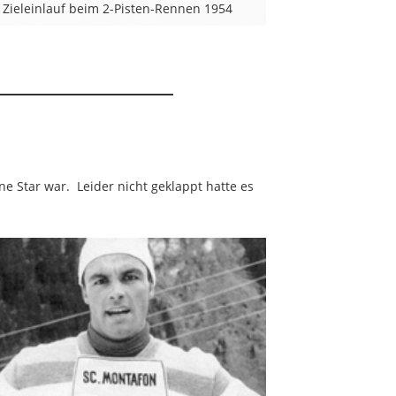
Zieleinlauf beim 2-Pisten-Rennen 1954
ne Star war. Leider nicht geklappt hatte es