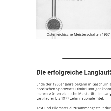
Österreichische Meisterschaften 1957
Die erfolgreiche Langlauf
Ende der 1950er Jahre begann in Gaschurn 
nordischen Sportwarts Dimitri Böttiger konn
mehrere österreichische Meistertitel im La
Langläufer bis 1977 zehn nationale Titel.
Text und Bildmaterial zusammengestellt du