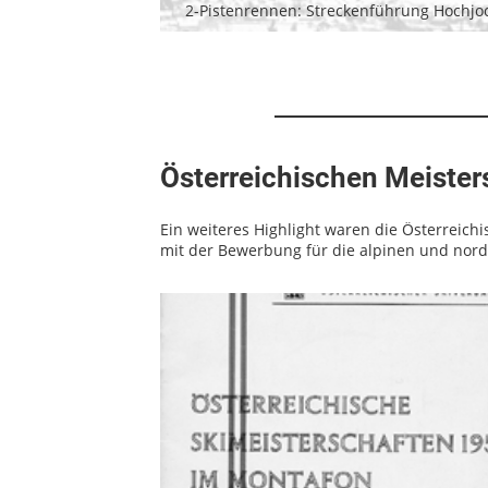
2-Pistenrennen: Streckenführung Hochjo
Österreichischen Meister
Ein weiteres Highlight waren die Österreichi
mit der Bewerbung für die alpinen und nord