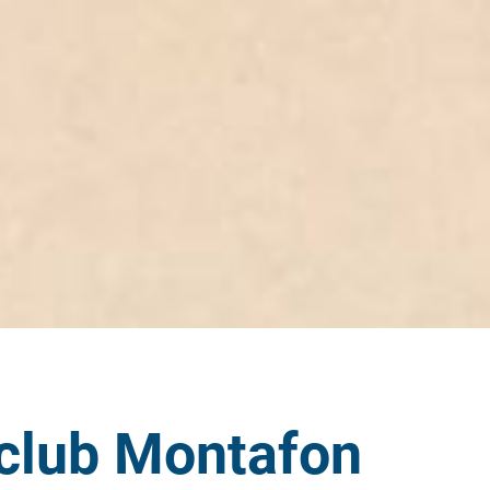
iclub Montafon