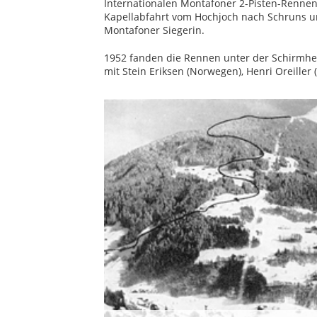
Internationalen Montafoner 2-Pisten-Rennen
Kapellabfahrt vom Hochjoch nach Schruns un
Montafoner Siegerin.
1952 fanden die Rennen unter der Schirmhe
mit Stein Eriksen (Norwegen), Henri Oreiller