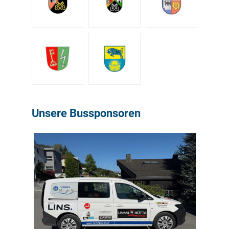
Unsere Bussponsoren