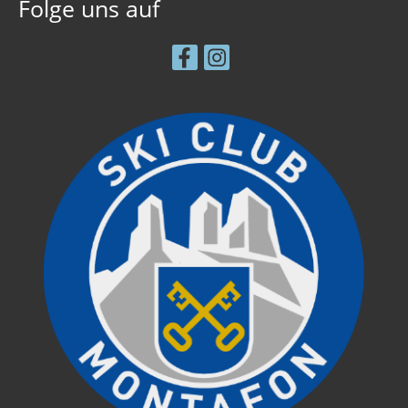
Folge uns auf