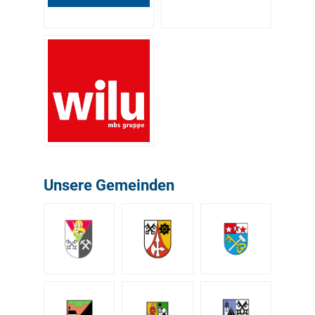
Unsere Gemeinden