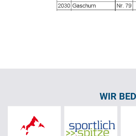
WIR BE