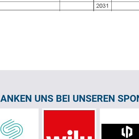
DANKEN UNS BEI UNSEREN SPO