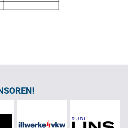
NSOREN!