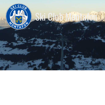
Ski Club Montafon