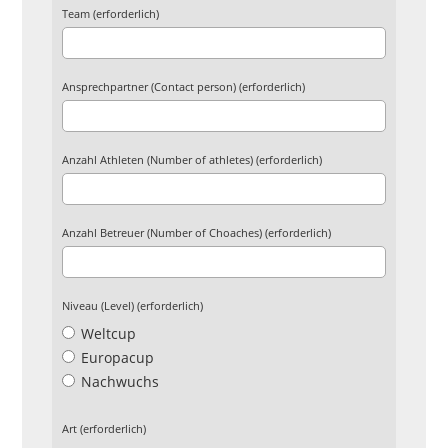
Team (erforderlich)
Ansprechpartner (Contact person) (erforderlich)
Anzahl Athleten (Number of athletes) (erforderlich)
Anzahl Betreuer (Number of Choaches) (erforderlich)
Niveau (Level) (erforderlich)
Weltcup
Europacup
Nachwuchs
Art (erforderlich)