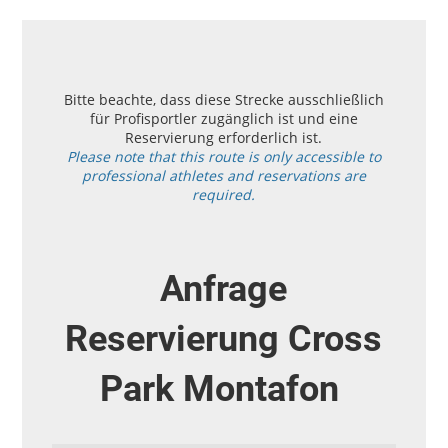
Bitte beachte, dass diese Strecke ausschließlich
für Profisportler zugänglich ist und eine
Reservierung erforderlich ist.
Please note that this route is only accessible to
professional athletes and reservations are
required.
Anfrage
Reservierung Cross
Park Montafon