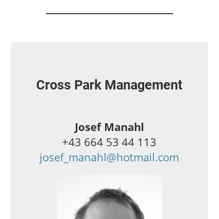
Cross Park Management
Josef Manahl
+43 664 53 44 113
josef_manahl@hotmail.com