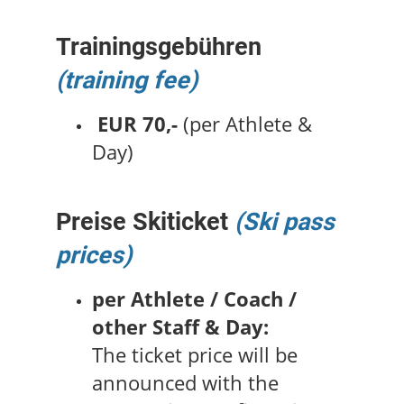
Trainingsgebühren
(training fee)
EUR 70,-
(per Athlete &
Day)
Preise Skiticket
(Ski pass
prices)
per Athlete / Coach /
other Staff & Day:
The ticket price will be
announced with the