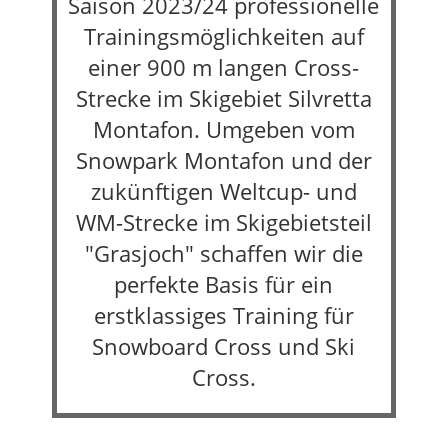
Saison 2023/24 professionelle
Trainingsmöglichkeiten auf
einer 900 m langen Cross-
Strecke im Skigebiet Silvretta
Montafon. Umgeben vom
Snowpark Montafon und der
zukünftigen Weltcup- und
WM-Strecke im Skigebietsteil
"Grasjoch" schaffen wir die
perfekte Basis für ein
erstklassiges Training für
Snowboard Cross und Ski
Cross.