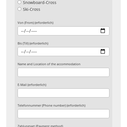
Snowboard-Cross
Ski-Cross
Von (From) (erforderlich)
Bis (Till) (erforderlich)
Name and Location of the accommodation
E-Mail (erforderlich)
Telefonnummer (Phone number) (erforderlich)
Zahlungsart (Payment method)