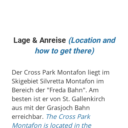
Lage & Anreise
(Location and
how to get there)
Der Cross Park Montafon liegt im
Skigebiet Silvretta Montafon im
Bereich der "Freda Bahn". Am
besten ist er von St. Gallenkirch
aus mit der Grasjoch Bahn
erreichbar.
The Cross Park
Montafon is located in the