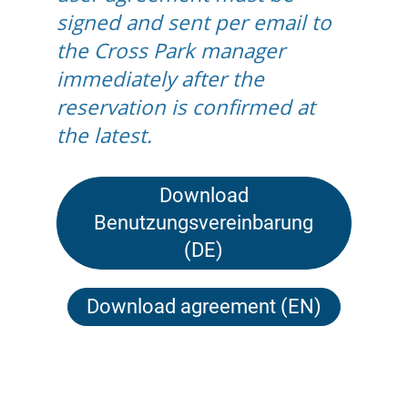
signed and sent per email to
the Cross Park manager
immediately after the
reservation is confirmed at
the latest.
Download
Benutzungsvereinbarung
(DE)
Download agreement (EN)