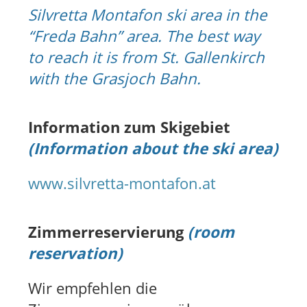
Silvretta Montafon ski area in the
“Freda Bahn” area. The best way
to reach it is from St. Gallenkirch
with the Grasjoch Bahn.
Information zum Skigebiet
(Information about the ski area)
www.silvretta-montafon.at
Zimmerreservierung
(room
reservation)
Wir empfehlen die