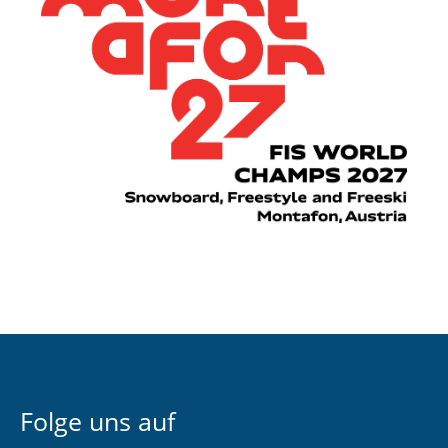
Folge uns auf