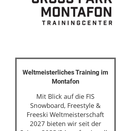
Weltmeisterliches Training im
Montafon
Mit Blick auf die FIS
Snowboard, Freestyle &
Freeski Weltmeisterschaft
2027 bieten wir seit der