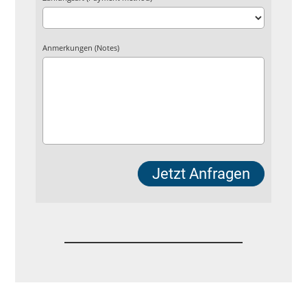
Anmerkungen (Notes)