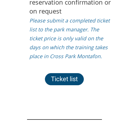
reservation confirmation or
on request
Please submit a completed ticket
list to the park manager. The
ticket price is only valid on the
days on which the training takes
place in Cross Park Montafon.
Ticket list