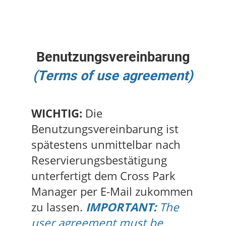
Benutzungsvereinbarung
(Terms of use agreement)
WICHTIG:
Die
Benutzungsvereinbarung ist
spätestens unmittelbar nach
Reservierungsbestätigung
unterfertigt dem Cross Park
Manager per E-Mail zukommen
zu lassen.
IMPORTANT:
The
user agreement must be